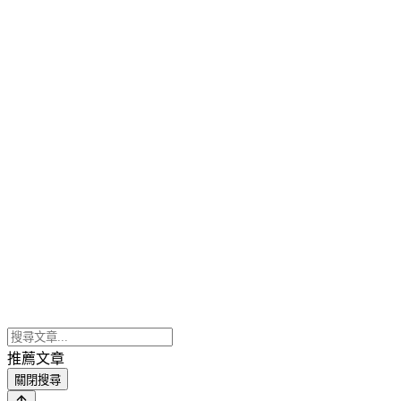
推薦文章
關閉搜尋