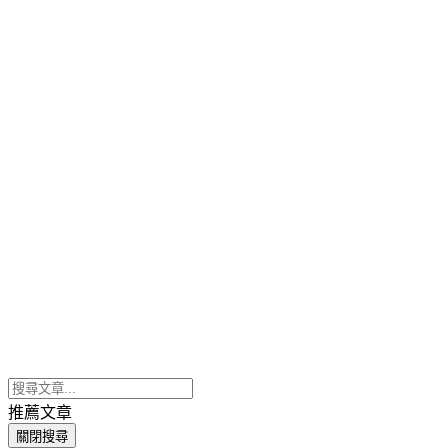
推薦文章
關閉搜尋