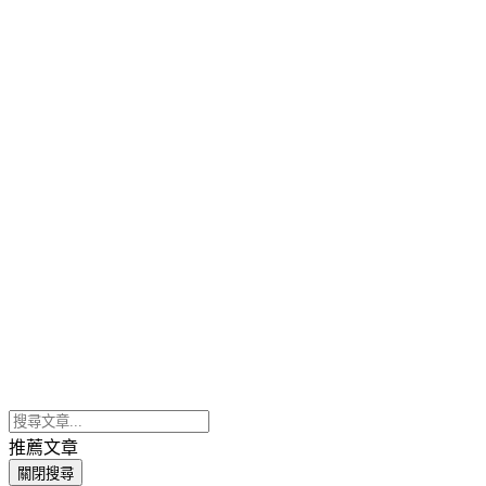
推薦文章
關閉搜尋