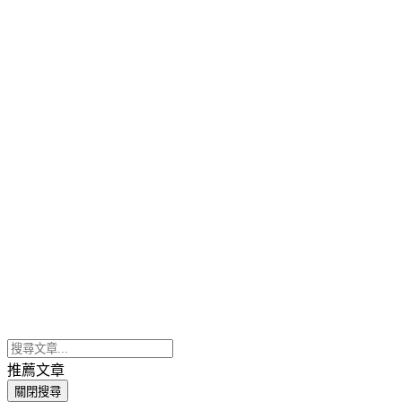
推薦文章
關閉搜尋