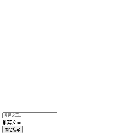
推薦文章
關閉搜尋