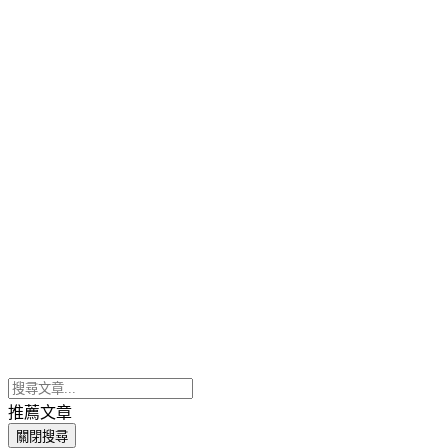
推薦文章
關閉搜尋