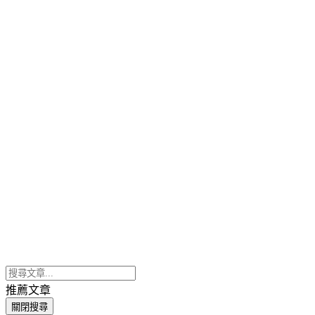
推薦文章
關閉搜尋