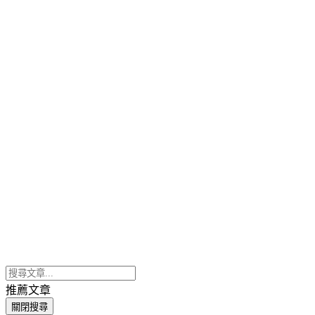
推薦文章
關閉搜尋