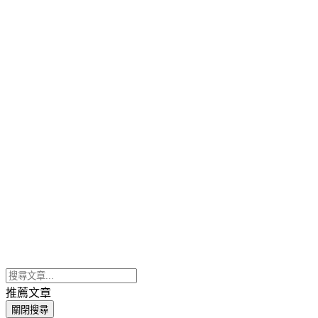
推薦文章
關閉搜尋