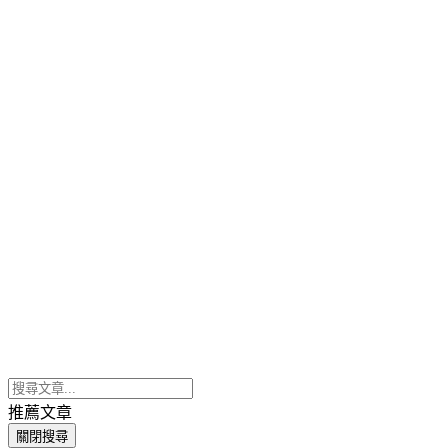
推薦文章
關閉搜尋