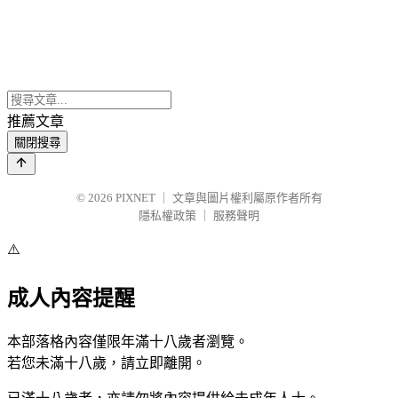
推薦文章
關閉搜尋
© 2026
PIXNET
｜
文章與圖片權利屬原作者所有
隱私權政策
｜
服務聲明
⚠️
成人內容提醒
本部落格內容僅限年滿十八歲者瀏覽。
若您未滿十八歲，請立即離開。