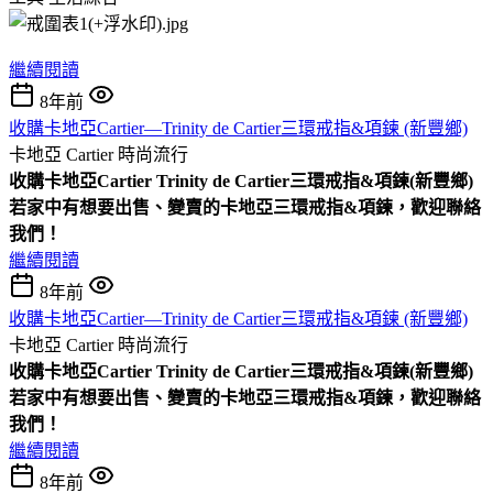
繼續閱讀
8年前
收購卡地亞Cartier—Trinity de Cartier三環戒指&項鍊 (新豐鄉)
卡地亞 Cartier
時尚流行
收購
卡地亞Cartier
Trinity de Cartier三環戒指&項鍊
(新豐鄉)
若家中有想要出售、變賣的卡地亞三環戒指&項鍊，歡迎聯絡
我們！
繼續閱讀
8年前
收購卡地亞Cartier—Trinity de Cartier三環戒指&項鍊 (新豐鄉)
卡地亞 Cartier
時尚流行
收購
卡地亞Cartier
Trinity de Cartier三環戒指&項鍊
(新豐鄉)
若家中有想要出售、變賣的卡地亞三環戒指&項鍊，歡迎聯絡
我們！
繼續閱讀
8年前