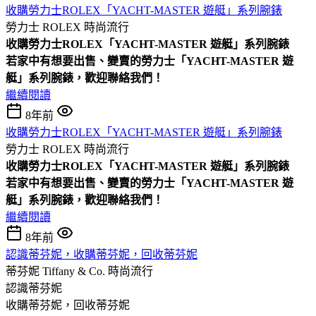
收購勞力士ROLEX「YACHT-MASTER 遊艇」系列腕錶
勞力士 ROLEX
時尚流行
收購
勞力士
ROLEX「YACHT-MASTER 遊艇
」
系列腕錶
若家中有想要出售、變賣的勞力士「YACHT-MASTER 遊
艇」系列腕錶，歡迎聯絡我們！
繼續閱讀
8年前
收購勞力士ROLEX「YACHT-MASTER 遊艇」系列腕錶
勞力士 ROLEX
時尚流行
收購
勞力士
ROLEX「YACHT-MASTER 遊艇
」
系列腕錶
若家中有想要出售、變賣的勞力士「YACHT-MASTER 遊
艇」系列腕錶，歡迎聯絡我們！
繼續閱讀
8年前
認識蒂芬妮，收購蒂芬妮，回收蒂芬妮
蒂芬妮 Tiffany & Co.
時尚流行
認識蒂芬妮
收購蒂芬妮，回收蒂芬妮