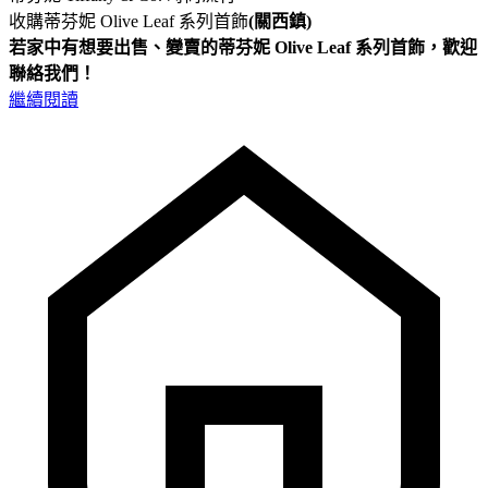
收購蒂芬妮 Olive Leaf 系列首飾
(關西鎮)
若家中有想要出售、變賣的蒂芬妮 Olive Leaf 系列首飾，歡迎
聯絡我們！
繼續閱讀