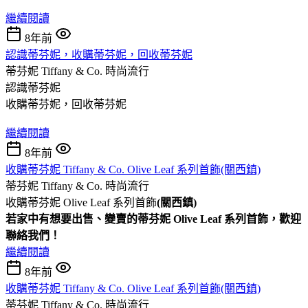
繼續閱讀
8年前
認識蒂芬妮，收購蒂芬妮，回收蒂芬妮
蒂芬妮 Tiffany & Co.
時尚流行
認識蒂芬妮
收購蒂芬妮，回收蒂芬妮
繼續閱讀
8年前
收購蒂芬妮 Tiffany & Co. Olive Leaf 系列首飾(關西鎮)
蒂芬妮 Tiffany & Co.
時尚流行
收購蒂芬妮 Olive Leaf 系列首飾
(關西鎮)
若家中有想要出售、變賣的蒂芬妮 Olive Leaf 系列首飾，歡迎
聯絡我們！
繼續閱讀
8年前
收購蒂芬妮 Tiffany & Co. Olive Leaf 系列首飾(關西鎮)
蒂芬妮 Tiffany & Co.
時尚流行