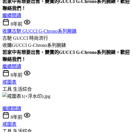
若家中有想要出售、變賣的GUCCI G-Chrono系列腕錶，歡迎
聯絡我們！
繼續閱讀
8年前
收購古馳 GUCCI G-Chrono系列腕錶
古馳 GUCCI
時尚流行
收購GUCCI G-Chrono系列腕錶
若家中有想要出售、變賣的GUCCI G-Chrono系列腕錶，歡迎
聯絡我們！
繼續閱讀
8年前
戒圍表
工具
生活綜合
繼續閱讀
8年前
戒圍表
工具
生活綜合