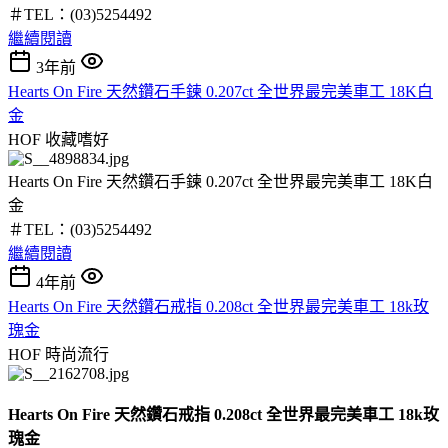
＃TEL：(03)5254492
繼續閱讀
3年前
Hearts On Fire 天然鑽石手鍊 0.207ct 全世界最完美車工 18K白
金
HOF
收藏嗜好
Hearts On Fire 天然鑽石手鍊 0.207ct 全世界最完美車工 18K白
金
＃TEL：(03)5254492
繼續閱讀
4年前
Hearts On Fire 天然鑽石戒指 0.208ct 全世界最完美車工 18k玫
瑰金
HOF
時尚流行
Hearts On Fire 天然鑽石戒指 0.208ct 全世界最完美車工 18k玫
瑰金