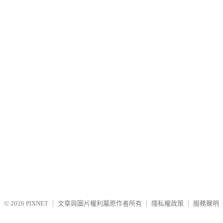
© 2026
PIXNET
｜
文章與圖片權利屬原作者所有
｜
隱私權政策
｜
服務聲明