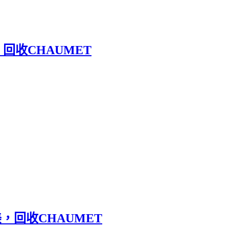
，回收CHAUMET
美，回收CHAUMET